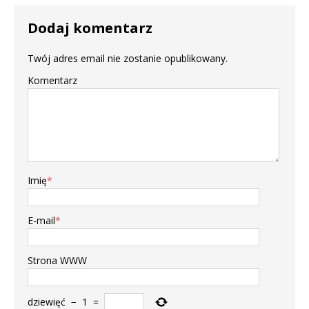
Dodaj komentarz
Twój adres email nie zostanie opublikowany.
Komentarz
Imię
*
E-mail
*
Strona WWW
dziewięć
−
1
=