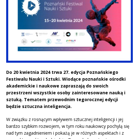
Do 20 kwietnia 2024 trwa 27. edycja Poznańskiego
Festiwalu Nauki i Sztuki. Wiodące poznańskie ośrodki
akademickie i naukowe zapraszają do swoich
przestrzeni wszystkie osoby zainteresowane nauką i
sztuką. Tematem przewodnim tegorocznej edycji
będzie sztuczna inteligencja.
W związku z rosnącym wpływem sztucznej inteligencji i jej
bardzo szybkim rozwojem, w tym roku naukowcy pochylą się
nad tym zagadnieniem i pokażą je w różnych aspektach i z