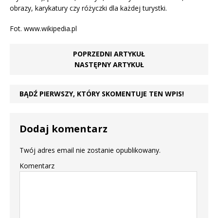
obrazy, karykatury czy różyczki dla każdej turystki.
Fot. www.wikipedia.pl
POPRZEDNI ARTYKUŁ
NASTĘPNY ARTYKUŁ
BĄDŹ PIERWSZY, KTÓRY SKOMENTUJE TEN WPIS!
Dodaj komentarz
Twój adres email nie zostanie opublikowany.
Komentarz