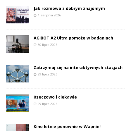
Jak rozmowa z dobrym znajomym
1 sierpnia 2026
AGIBOT A2 Ultra pomoże w badaniach
30 lipca 2026
Zatrzymaj się na interaktywnych stacjach
29 lipca 2026
Rzeczowo i ciekawie
29 lipca 2026
Kino letnie ponownie w Wapnie!