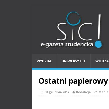
WYDZIAŁ
UNIWERSYTET
WIEDZA
Ostatni papierowy
30 grudnia 2012
Redakcja
Media