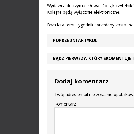
Wydawca dotrzymał słowa. Do rąk czytelnik
Kolejne będą wyłącznie elektroniczne.
Dwa lata temu tygodnik sprzedany został na 
POPRZEDNI ARTYKUŁ
BĄDŹ PIERWSZY, KTÓRY SKOMENTUJE 
Dodaj komentarz
Twój adres email nie zostanie opublikow
Komentarz