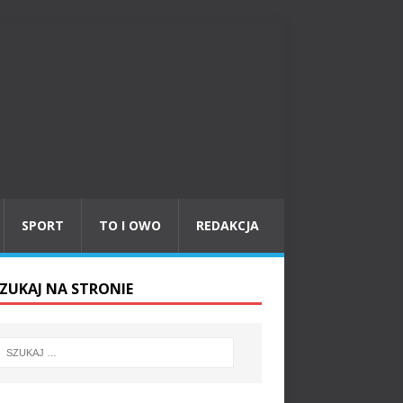
SPORT
TO I OWO
REDAKCJA
ZUKAJ NA STRONIE