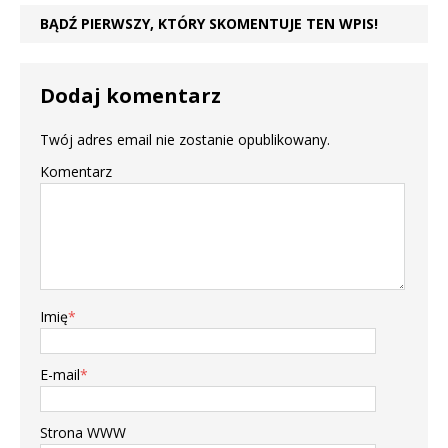
BĄDŹ PIERWSZY, KTÓRY SKOMENTUJE TEN WPIS!
Dodaj komentarz
Twój adres email nie zostanie opublikowany.
Komentarz
Imię
*
E-mail
*
Strona WWW