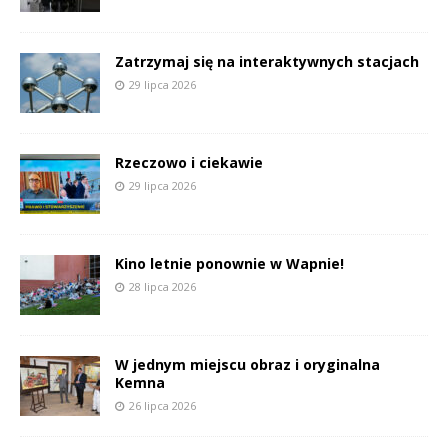
Zatrzymaj się na interaktywnych stacjach
29 lipca 2026
Rzeczowo i ciekawie
29 lipca 2026
Kino letnie ponownie w Wapnie!
28 lipca 2026
W jednym miejscu obraz i oryginalna
Kemna
26 lipca 2026