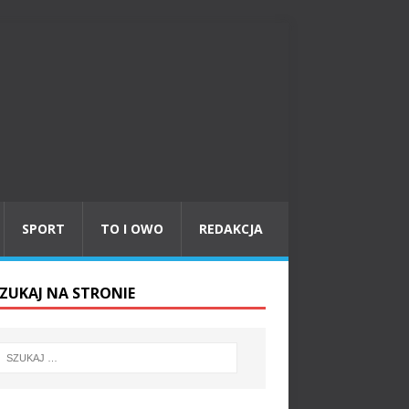
SPORT
TO I OWO
REDAKCJA
ZUKAJ NA STRONIE