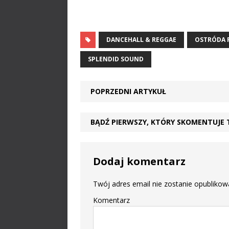
DANCEHALL & REGGAE
OSTRÓDA R
SPLENDID SOUND
POPRZEDNI ARTYKUŁ
BĄDŹ PIERWSZY, KTÓRY SKOMENTUJE 
Dodaj komentarz
Twój adres email nie zostanie opublikow
Komentarz