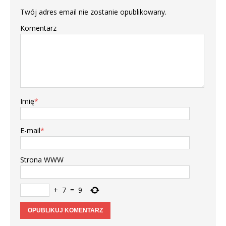
Twój adres email nie zostanie opublikowany.
Komentarz
Imię
*
E-mail
*
Strona WWW
+
7
=
9