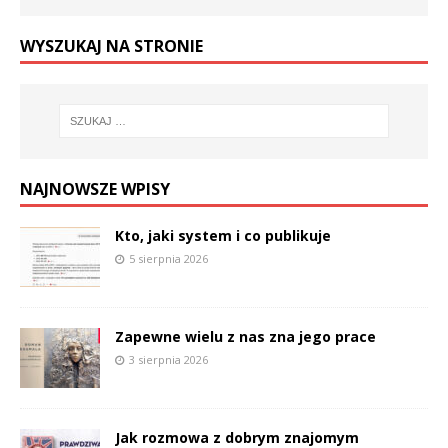
WYSZUKAJ NA STRONIE
NAJNOWSZE WPISY
Kto, jaki system i co publikuje
5 sierpnia 2026
Zapewne wielu z nas zna jego prace
3 sierpnia 2026
Jak rozmowa z dobrym znajomym