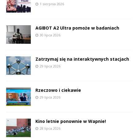
1 sierpnia 2026
AGIBOT A2 Ultra pomoże w badaniach
30 lipca 2026
Zatrzymaj się na interaktywnych stacjach
29 lipca 2026
Rzeczowo i ciekawie
29 lipca 2026
Kino letnie ponownie w Wapnie!
28 lipca 2026