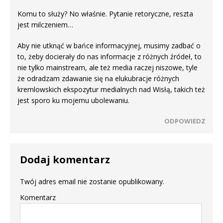
Komu to służy? No właśnie. Pytanie retoryczne, reszta
jest milczeniem…
Aby nie utknąć w bańce informacyjnej, musimy zadbać o
to, żeby docierały do nas informacje z różnych źródeł, to
nie tylko mainstream, ale też media raczej niszowe, tyle
że odradzam zdawanie się na elukubracje różnych
kremlowskich ekspozytur medialnych nad Wisłą, takich też
jest sporo ku mojemu ubolewaniu.
ODPOWIEDZ
Dodaj komentarz
Twój adres email nie zostanie opublikowany.
Komentarz