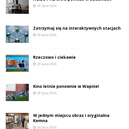
30 lipca 2026
Zatrzymaj się na interaktywnych stacjach
29 lipca 2026
Rzeczowo i ciekawie
29 lipca 2026
Kino letnie ponownie w Wapnie!
28 lipca 2026
W jednym miejscu obraz i oryginalna
Kemna
26 lipca 2026