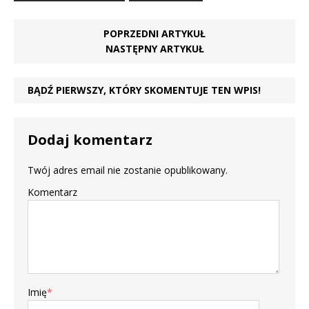
POPRZEDNI ARTYKUŁ
NASTĘPNY ARTYKUŁ
BĄDŹ PIERWSZY, KTÓRY SKOMENTUJE TEN WPIS!
Dodaj komentarz
Twój adres email nie zostanie opublikowany.
Komentarz
Imię
*