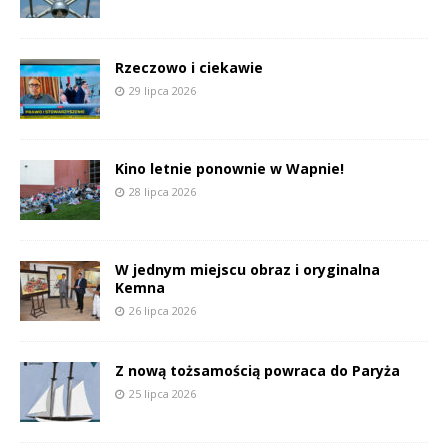
Rzeczowo i ciekawie
29 lipca 2026
Kino letnie ponownie w Wapnie!
28 lipca 2026
W jednym miejscu obraz i oryginalna
Kemna
26 lipca 2026
Z nową tożsamością powraca do Paryża
25 lipca 2026