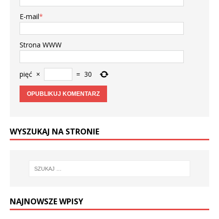
E-mail
*
Strona WWW
pięć
×
=
30
WYSZUKAJ NA STRONIE
NAJNOWSZE WPISY