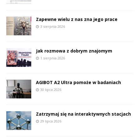
Zapewne wielu z nas zna jego prace
3 sierpnia 2026
Jak rozmowa z dobrym znajomym
1 sierpnia 2026
AGIBOT A2 Ultra pomoże w badaniach
30 lipca 2026
Zatrzymaj się na interaktywnych stacjach
29 lipca 2026