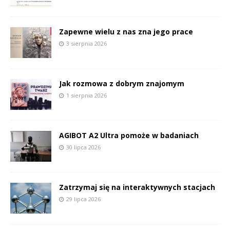
Zapewne wielu z nas zna jego prace
3 sierpnia 2026
Jak rozmowa z dobrym znajomym
1 sierpnia 2026
AGIBOT A2 Ultra pomoże w badaniach
30 lipca 2026
Zatrzymaj się na interaktywnych stacjach
29 lipca 2026