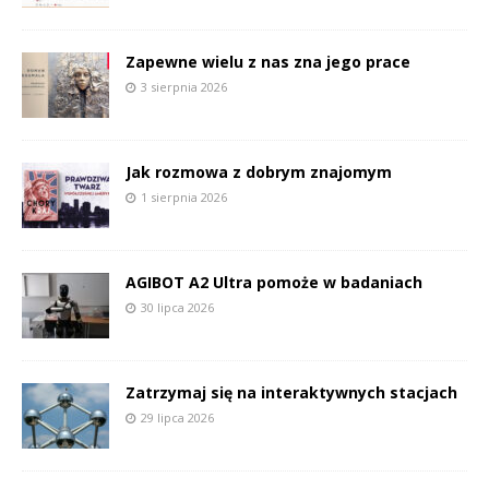
Zapewne wielu z nas zna jego prace
3 sierpnia 2026
Jak rozmowa z dobrym znajomym
1 sierpnia 2026
AGIBOT A2 Ultra pomoże w badaniach
30 lipca 2026
Zatrzymaj się na interaktywnych stacjach
29 lipca 2026