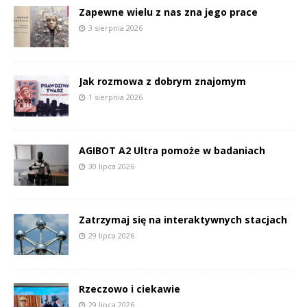
Zapewne wielu z nas zna jego prace
3 sierpnia 2026
Jak rozmowa z dobrym znajomym
1 sierpnia 2026
AGIBOT A2 Ultra pomoże w badaniach
30 lipca 2026
Zatrzymaj się na interaktywnych stacjach
29 lipca 2026
Rzeczowo i ciekawie
29 lipca 2026