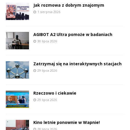
Jak rozmowa z dobrym znajomym
1 sierpnia 2026
AGIBOT A2 Ultra pomoże w badaniach
30 lipca 2026
Zatrzymaj się na interaktywnych stacjach
29 lipca 2026
Rzeczowo i ciekawie
29 lipca 2026
Kino letnie ponownie w Wapnie!
28 lipca 2026