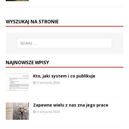
WYSZUKAJ NA STRONIE
NAJNOWSZE WPISY
Kto, jaki system i co publikuje
5 sierpnia 2026
Zapewne wielu z nas zna jego prace
3 sierpnia 2026