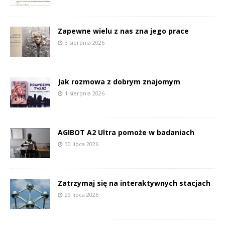
Zapewne wielu z nas zna jego prace
3 sierpnia 2026
Jak rozmowa z dobrym znajomym
1 sierpnia 2026
AGIBOT A2 Ultra pomoże w badaniach
30 lipca 2026
Zatrzymaj się na interaktywnych stacjach
29 lipca 2026