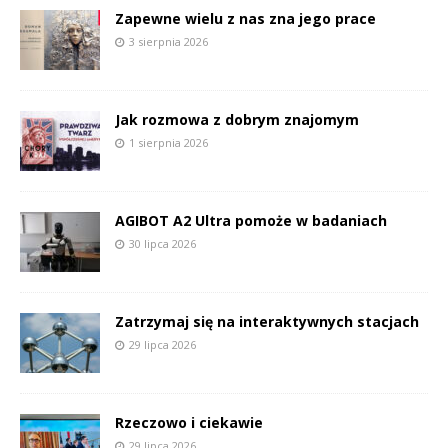
Zapewne wielu z nas zna jego prace
3 sierpnia 2026
Jak rozmowa z dobrym znajomym
1 sierpnia 2026
AGIBOT A2 Ultra pomoże w badaniach
30 lipca 2026
Zatrzymaj się na interaktywnych stacjach
29 lipca 2026
Rzeczowo i ciekawie
29 lipca 2026