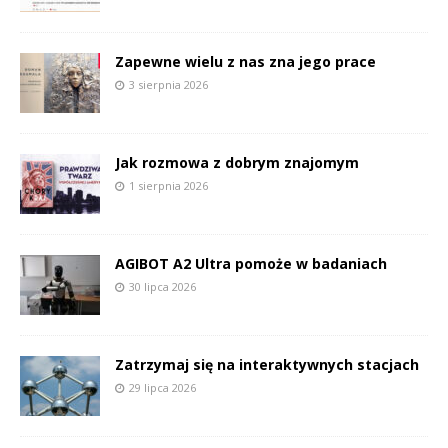
Zapewne wielu z nas zna jego prace
3 sierpnia 2026
Jak rozmowa z dobrym znajomym
1 sierpnia 2026
AGIBOT A2 Ultra pomoże w badaniach
30 lipca 2026
Zatrzymaj się na interaktywnych stacjach
29 lipca 2026