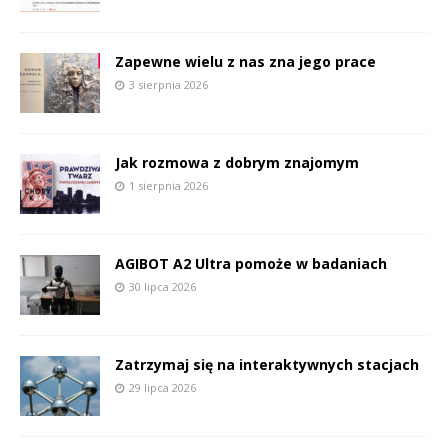
Zapewne wielu z nas zna jego prace
3 sierpnia 2026
Jak rozmowa z dobrym znajomym
1 sierpnia 2026
AGIBOT A2 Ultra pomoże w badaniach
30 lipca 2026
Zatrzymaj się na interaktywnych stacjach
29 lipca 2026