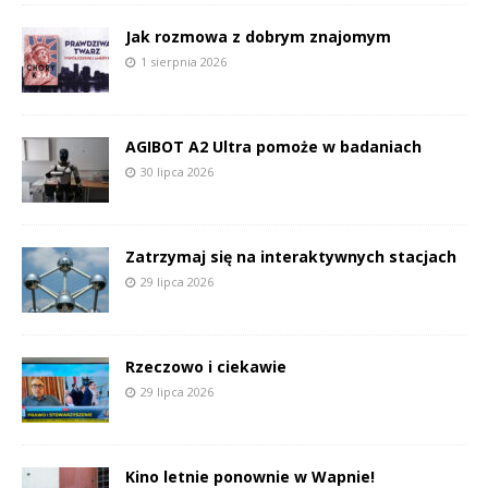
Jak rozmowa z dobrym znajomym
1 sierpnia 2026
AGIBOT A2 Ultra pomoże w badaniach
30 lipca 2026
Zatrzymaj się na interaktywnych stacjach
29 lipca 2026
Rzeczowo i ciekawie
29 lipca 2026
Kino letnie ponownie w Wapnie!