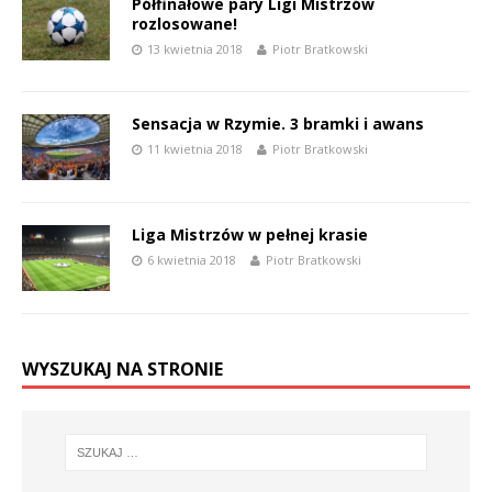
Półfinałowe pary Ligi Mistrzów
rozlosowane!
13 kwietnia 2018
Piotr Bratkowski
Sensacja w Rzymie. 3 bramki i awans
11 kwietnia 2018
Piotr Bratkowski
Liga Mistrzów w pełnej krasie
6 kwietnia 2018
Piotr Bratkowski
WYSZUKAJ NA STRONIE