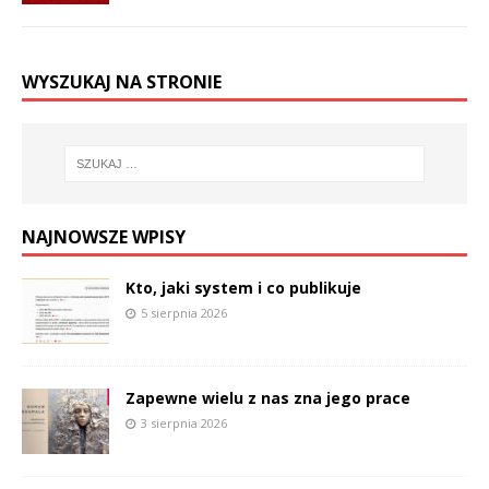
WYSZUKAJ NA STRONIE
NAJNOWSZE WPISY
Kto, jaki system i co publikuje
5 sierpnia 2026
Zapewne wielu z nas zna jego prace
3 sierpnia 2026