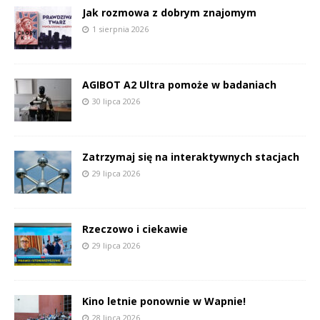
Jak rozmowa z dobrym znajomym
1 sierpnia 2026
AGIBOT A2 Ultra pomoże w badaniach
30 lipca 2026
Zatrzymaj się na interaktywnych stacjach
29 lipca 2026
Rzeczowo i ciekawie
29 lipca 2026
Kino letnie ponownie w Wapnie!
28 lipca 2026