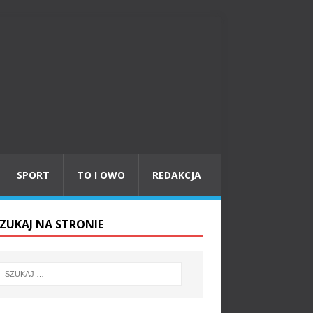
SPORT
TO I OWO
REDAKCJA
ZUKAJ NA STRONIE