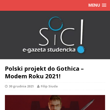
MENU
Polski projekt do Gothica –
Modem Roku 2021!
30 grudnia 2021
Filip Siuda