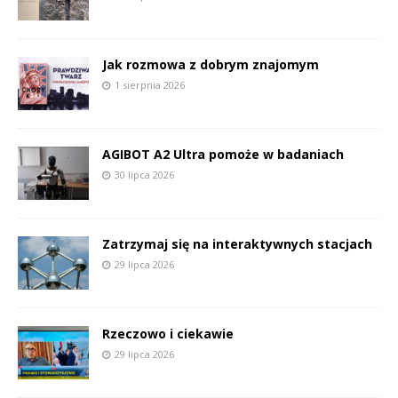
Jak rozmowa z dobrym znajomym
1 sierpnia 2026
AGIBOT A2 Ultra pomoże w badaniach
30 lipca 2026
Zatrzymaj się na interaktywnych stacjach
29 lipca 2026
Rzeczowo i ciekawie
29 lipca 2026