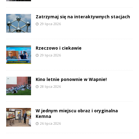
Zatrzymaj się na interaktywnych stacjach
29 lipca 2026
Rzeczowo i ciekawie
29 lipca 2026
Kino letnie ponownie w Wapnie!
28 lipca 2026
W jednym miejscu obraz i oryginalna
Kemna
26 lipca 2026