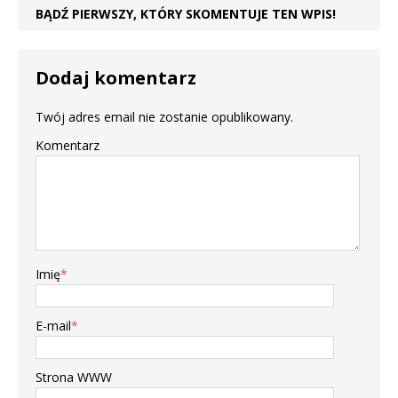
BĄDŹ PIERWSZY, KTÓRY SKOMENTUJE TEN WPIS!
Dodaj komentarz
Twój adres email nie zostanie opublikowany.
Komentarz
Imię
*
E-mail
*
Strona WWW