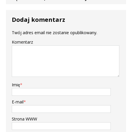
Dodaj komentarz
Twój adres email nie zostanie opublikowany.
Komentarz
Imię
*
E-mail
*
Strona WWW