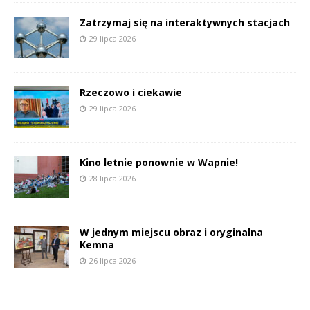
Zatrzymaj się na interaktywnych stacjach
29 lipca 2026
Rzeczowo i ciekawie
29 lipca 2026
Kino letnie ponownie w Wapnie!
28 lipca 2026
W jednym miejscu obraz i oryginalna
Kemna
26 lipca 2026