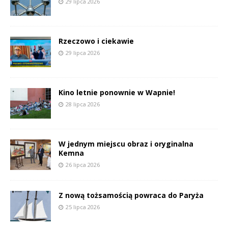
29 lipca 2026
Rzeczowo i ciekawie
29 lipca 2026
Kino letnie ponownie w Wapnie!
28 lipca 2026
W jednym miejscu obraz i oryginalna
Kemna
26 lipca 2026
Z nową tożsamością powraca do Paryża
25 lipca 2026