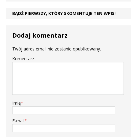
BĄDŹ PIERWSZY, KTÓRY SKOMENTUJE TEN WPIS!
Dodaj komentarz
Twój adres email nie zostanie opublikowany.
Komentarz
Imię
*
E-mail
*