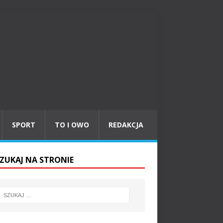
SPORT
TO I OWO
REDAKCJA
ZUKAJ NA STRONIE