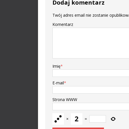
Dodaj komentarz
Twój adres email nie zostanie opublikow
Komentarz
Imię
*
E-mail
*
Strona WWW
×
=