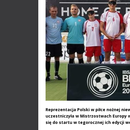
Reprezentacja Polski w piłce nożnej nie
uczestniczyła w Mistrzostwach Europy w 
się do startu w tegorocznej ich edycji 