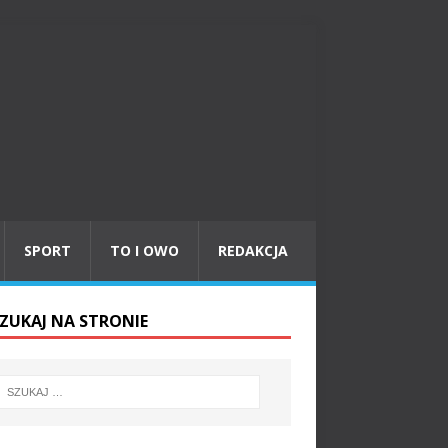
SPORT
TO I OWO
REDAKCJA
ZUKAJ NA STRONIE