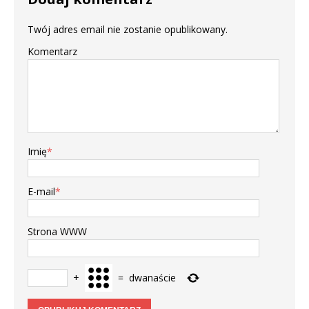
Twój adres email nie zostanie opublikowany.
Komentarz
Imię
*
E-mail
*
Strona WWW
+
=
dwanaście