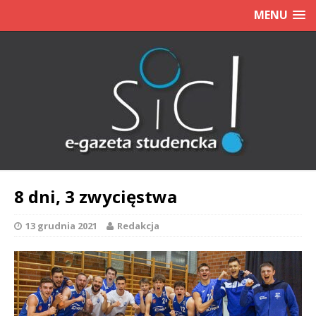
MENU
8 dni, 3 zwycięstwa
13 grudnia 2021
Redakcja