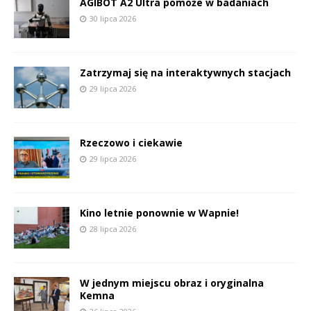
AGIBOT A2 Ultra pomoże w badaniach
30 lipca 2026
Zatrzymaj się na interaktywnych stacjach
29 lipca 2026
Rzeczowo i ciekawie
29 lipca 2026
Kino letnie ponownie w Wapnie!
28 lipca 2026
W jednym miejscu obraz i oryginalna
Kemna