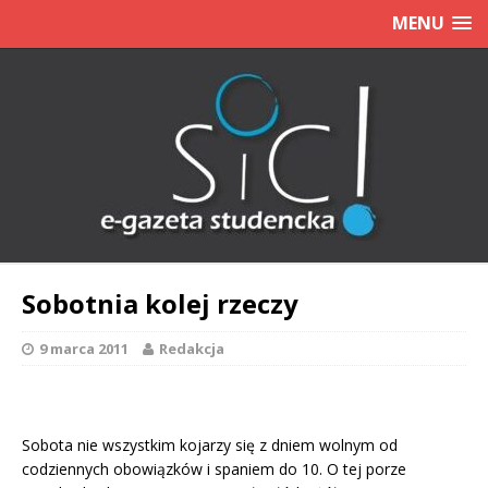
MENU
Sobotnia kolej rzeczy
9 marca 2011
Redakcja
Sobota nie wszystkim kojarzy się z dniem wolnym od
codziennych obowiązków i spaniem do 10. O tej porze