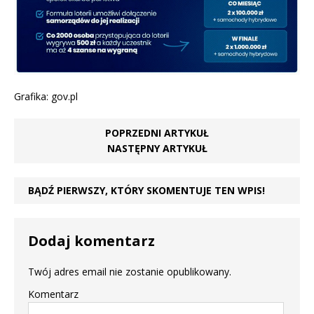
Grafika: gov.pl
POPRZEDNI ARTYKUŁ
NASTĘPNY ARTYKUŁ
BĄDŹ PIERWSZY, KTÓRY SKOMENTUJE TEN WPIS!
Dodaj komentarz
Twój adres email nie zostanie opublikowany.
Komentarz