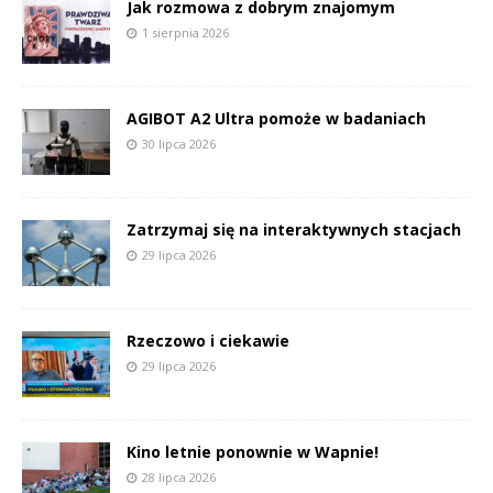
Jak rozmowa z dobrym znajomym
1 sierpnia 2026
AGIBOT A2 Ultra pomoże w badaniach
30 lipca 2026
Zatrzymaj się na interaktywnych stacjach
29 lipca 2026
Rzeczowo i ciekawie
29 lipca 2026
Kino letnie ponownie w Wapnie!
28 lipca 2026