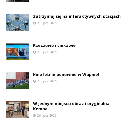
Zatrzymaj się na interaktywnych stacjach
29 lipca 2026
Rzeczowo i ciekawie
29 lipca 2026
Kino letnie ponownie w Wapnie!
28 lipca 2026
W jednym miejscu obraz i oryginalna
Kemna
26 lipca 2026