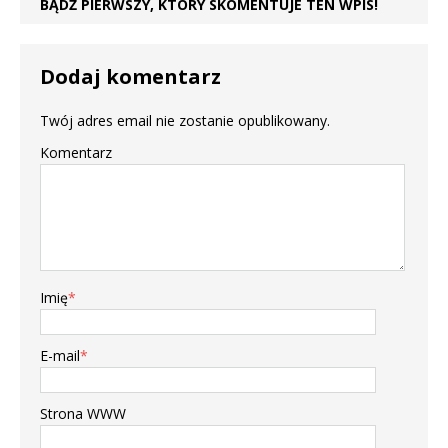
BĄDŹ PIERWSZY, KTÓRY SKOMENTUJE TEN WPIS!
Dodaj komentarz
Twój adres email nie zostanie opublikowany.
Komentarz
Imię
*
E-mail
*
Strona WWW