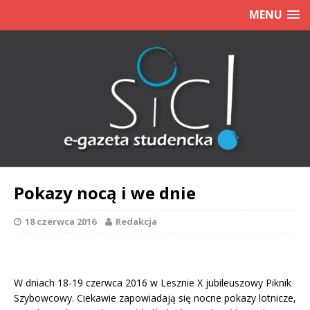
MENU
Pokazy nocą i we dnie
18 czerwca 2016
Redakcja
W dniach 18-19 czerwca 2016 w Lesznie X jubileuszowy Piknik
Szybowcowy. Ciekawie zapowiadają się nocne pokazy lotnicze,