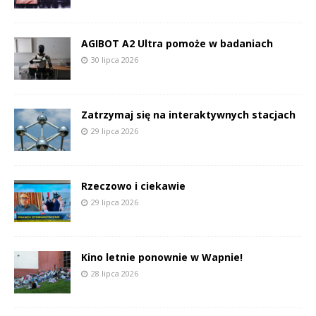
AGIBOT A2 Ultra pomoże w badaniach
30 lipca 2026
Zatrzymaj się na interaktywnych stacjach
29 lipca 2026
Rzeczowo i ciekawie
29 lipca 2026
Kino letnie ponownie w Wapnie!
28 lipca 2026