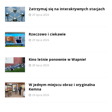
Zatrzymaj się na interaktywnych stacjach
29 lipca 2026
Rzeczowo i ciekawie
29 lipca 2026
Kino letnie ponownie w Wapnie!
28 lipca 2026
W jednym miejscu obraz i oryginalna
Kemna
26 lipca 2026