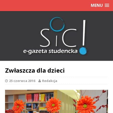
MENU
Zwłaszcza dla dzieci
25 czerwca 2016
Redakcja