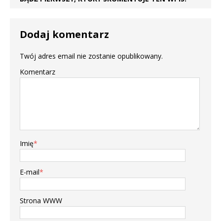
Dodaj komentarz
Twój adres email nie zostanie opublikowany.
Komentarz
Imię
*
E-mail
*
Strona WWW