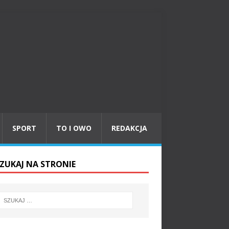
SPORT
TO I OWO
REDAKCJA
ZUKAJ NA STRONIE