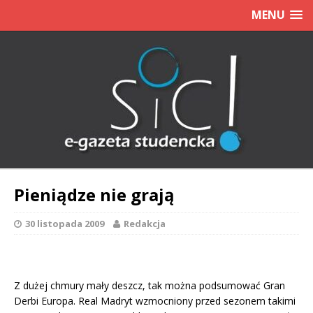
MENU
Pieniądze nie grają
30 listopada 2009
Redakcja
Z dużej chmury mały deszcz, tak można podsumować Gran
Derbi Europa. Real Madryt wzmocniony przed sezonem takimi