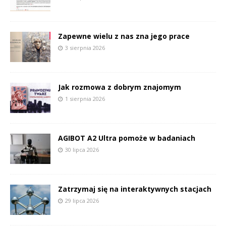
Zapewne wielu z nas zna jego prace
3 sierpnia 2026
Jak rozmowa z dobrym znajomym
1 sierpnia 2026
AGIBOT A2 Ultra pomoże w badaniach
30 lipca 2026
Zatrzymaj się na interaktywnych stacjach
29 lipca 2026