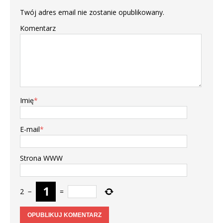
Twój adres email nie zostanie opublikowany.
Komentarz
Imię
*
E-mail
*
Strona WWW
2
−
=