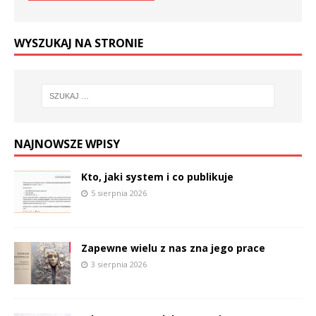
WYSZUKAJ NA STRONIE
NAJNOWSZE WPISY
Kto, jaki system i co publikuje
5 sierpnia 2026
Zapewne wielu z nas zna jego prace
3 sierpnia 2026