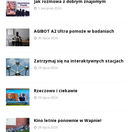
Jak rozmowa z dobrym znajomym
1 sierpnia 2026
AGIBOT A2 Ultra pomoże w badaniach
30 lipca 2026
Zatrzymaj się na interaktywnych stacjach
29 lipca 2026
Rzeczowo i ciekawie
29 lipca 2026
Kino letnie ponownie w Wapnie!
28 lipca 2026