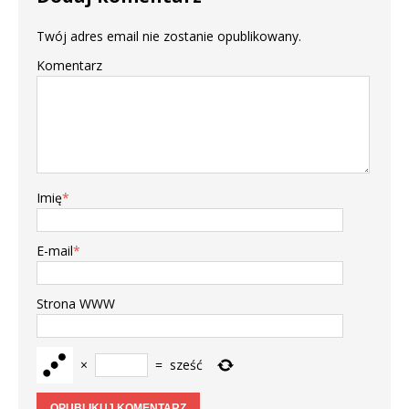
Twój adres email nie zostanie opublikowany.
Komentarz
Imię
*
E-mail
*
Strona WWW
×
=
sześć