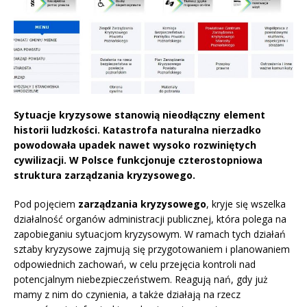
Sytuacje kryzysowe stanowią nieodłączny element
historii ludzkości. Katastrofa naturalna nierzadko
powodowała upadek nawet wysoko rozwiniętych
cywilizacji. W Polsce funkcjonuje czterostopniowa
struktura zarządzania kryzysowego.
Pod pojęciem
zarządzania kryzysowego
, kryje się wszelka
działalność organów administracji publicznej, która polega na
zapobieganiu sytuacjom kryzysowym. W ramach tych działań
sztaby kryzysowe zajmują się przygotowaniem i planowaniem
odpowiednich zachowań, w celu przejęcia kontroli nad
potencjalnym niebezpieczeństwem. Reagują nań, gdy już
mamy z nim do czynienia, a także działają na rzecz