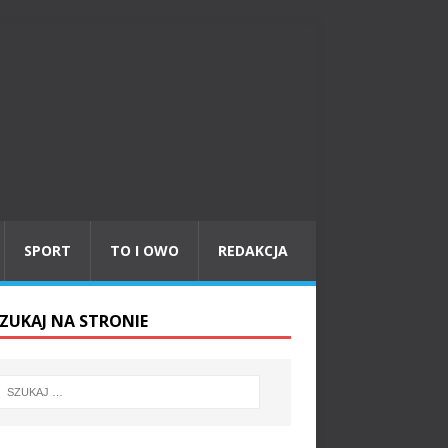
SPORT
TO I OWO
REDAKCJA
ZUKAJ NA STRONIE