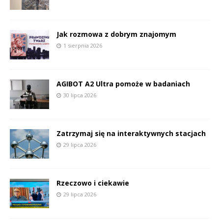
Jak rozmowa z dobrym znajomym
1 sierpnia 2026
AGIBOT A2 Ultra pomoże w badaniach
30 lipca 2026
Zatrzymaj się na interaktywnych stacjach
29 lipca 2026
Rzeczowo i ciekawie
29 lipca 2026