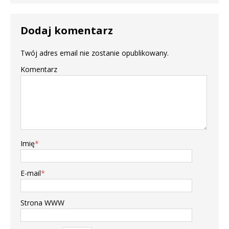
Dodaj komentarz
Twój adres email nie zostanie opublikowany.
Komentarz
Imię
*
E-mail
*
Strona WWW