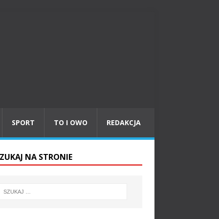
SPORT
TO I OWO
REDAKCJA
ZUKAJ NA STRONIE