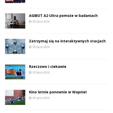
AGIBOT A2 Ultra pomoże w badaniach
30 lipca 2026
Zatrzymaj się na interaktywnych stacjach
29 lipca 2026
Rzeczowo i ciekawie
29 lipca 2026
Kino letnie ponownie w Wapnie!
28 lipca 2026