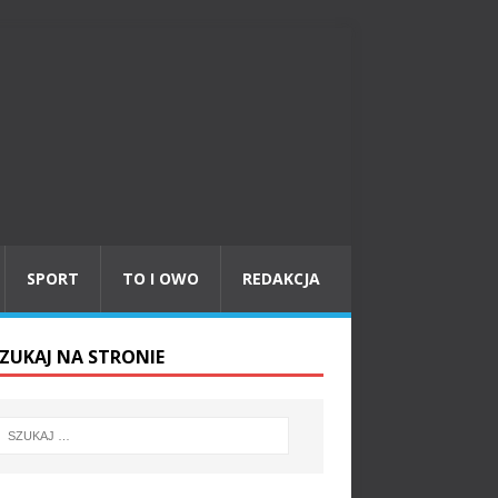
SPORT
TO I OWO
REDAKCJA
ZUKAJ NA STRONIE