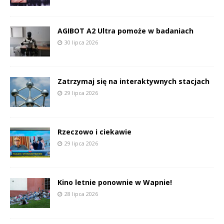
AGIBOT A2 Ultra pomoże w badaniach
30 lipca 2026
Zatrzymaj się na interaktywnych stacjach
29 lipca 2026
Rzeczowo i ciekawie
29 lipca 2026
Kino letnie ponownie w Wapnie!
28 lipca 2026