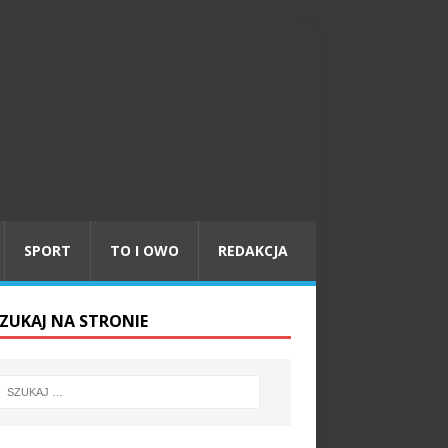
SPORT
TO I OWO
REDAKCJA
ZUKAJ NA STRONIE