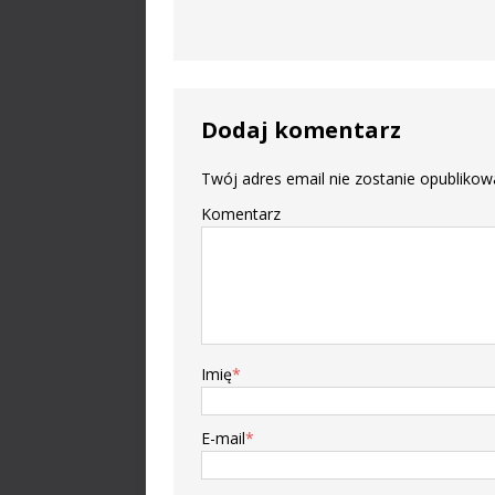
Dodaj komentarz
Twój adres email nie zostanie opublikow
Komentarz
Imię
*
E-mail
*