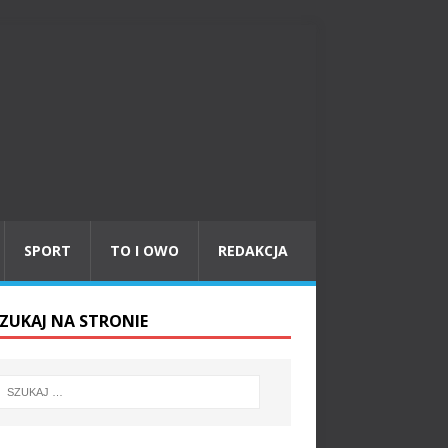
SPORT
TO I OWO
REDAKCJA
ZUKAJ NA STRONIE