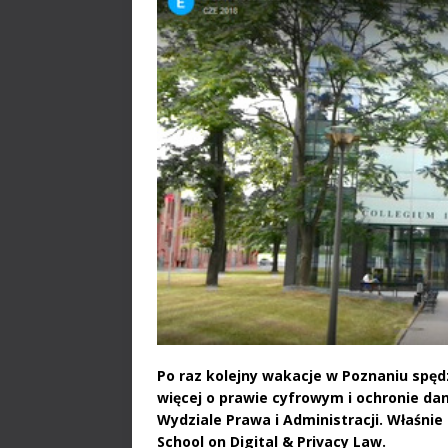
Po raz kolejny wakacje w Poznaniu spędz
więcej o prawie cyfrowym i ochronie dan
Wydziale Prawa i Administracji. Właśni
School on Digital & Privacy Law.