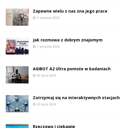
Zapewne wielu z nas zna jego prace
3 sierpnia 2026
Jak rozmowa z dobrym znajomym
1 sierpnia 2026
AGIBOT A2 Ultra pomoże w badaniach
30 lipca 2026
Zatrzymaj się na interaktywnych stacjach
29 lipca 2026
Rzeczowo i ciekawie