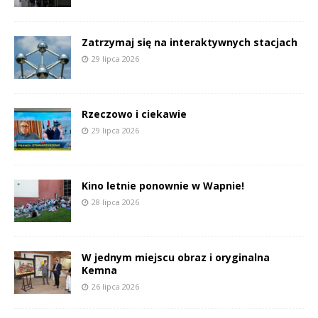
Zatrzymaj się na interaktywnych stacjach
29 lipca 2026
Rzeczowo i ciekawie
29 lipca 2026
Kino letnie ponownie w Wapnie!
28 lipca 2026
W jednym miejscu obraz i oryginalna
Kemna
26 lipca 2026