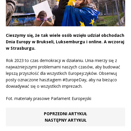
Cieszymy się, że tak wiele osób wzięło udział obchodach
Dnia Europy w Brukseli, Luksemburgu i online. A wczoraj
w Strasburgu.
Rok 2023 to czas demokracji w działaniu. Unia mierzy się z
najważniejszymi problemami naszych czasów, aby budować
lepszą przyszłość dla wszystkich Europejczyków. Obserwuj
posty oznaczone hasztagiem #EuropeDay, aby na bieżąco
dowiadywać się o wszystkich imprezach.
Fot. materiały prasowe Parlament Europejski
POPRZEDNI ARTYKUŁ
NASTĘPNY ARTYKUŁ