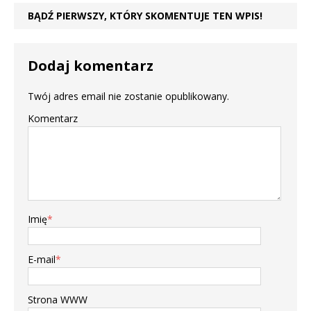
BĄDŹ PIERWSZY, KTÓRY SKOMENTUJE TEN WPIS!
Dodaj komentarz
Twój adres email nie zostanie opublikowany.
Komentarz
Imię
*
E-mail
*
Strona WWW