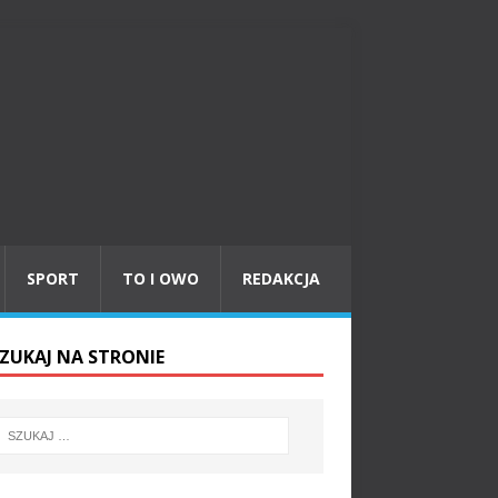
SPORT
TO I OWO
REDAKCJA
ZUKAJ NA STRONIE