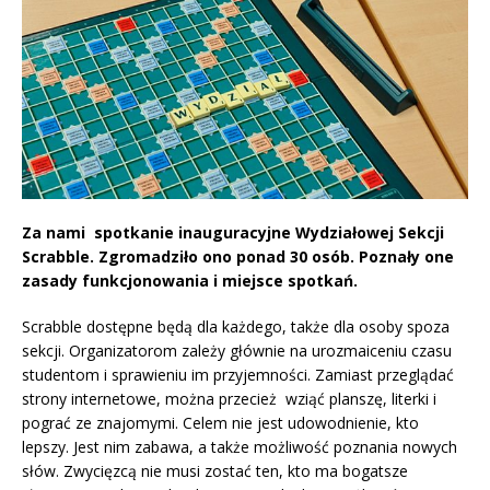
Za nami spotkanie inauguracyjne Wydziałowej Sekcji
Scrabble. Zgromadziło ono ponad 30 osób. Poznały one
zasady funkcjonowania i miejsce spotkań.
Scrabble dostępne będą dla każdego, także dla osoby spoza
sekcji. Organizatorom zależy głównie na urozmaiceniu czasu
studentom i sprawieniu im przyjemności. Zamiast przeglądać
strony internetowe, można przecież wziąć planszę, literki i
pograć ze znajomymi. Celem nie jest udowodnienie, kto
lepszy. Jest nim zabawa, a także możliwość poznania nowych
słów. Zwycięzcą nie musi zostać ten, kto ma bogatsze