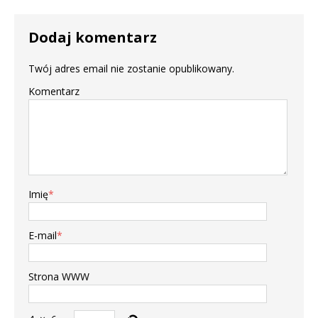
Dodaj komentarz
Twój adres email nie zostanie opublikowany.
Komentarz
Imię
*
E-mail
*
Strona WWW