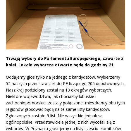
Trwają wybory do Parlamentu Europejskiego, czwarte z
kolei. Lokale wyborcze otwarte będą do godziny 21.
Oddajemy głos tylko na jednego z kandydatów. Wybierzemy
52 naszych przedstawicieli do PE liczącego 705 deputowanych.
Nasz kraj podzielony został na 13 okręgów wyborczych.
Niektóre województwa, jak chociażby lubuskie i
zachodniopomorskie, zostały połączone, mieszkańcy obu tych
regionów głosować będą na te same listy kandydatów.
Zgłoszonych zostało 9 list. Nie wszystkie jednak są
ogólnopolskie. Przedstawiciele jednej z nich wycofali się z
wyborów. W Poznaniu głosujemy na listy sześciu komitetów