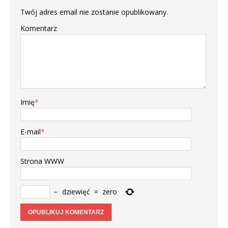
Twój adres email nie zostanie opublikowany.
Komentarz
Imię
*
E-mail
*
Strona WWW
−
dziewięć
=
zero