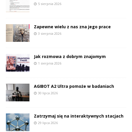
5 sierpnia 2026
Zapewne wielu z nas zna jego prace
3 sierpnia 2026
Jak rozmowa z dobrym znajomym
1 sierpnia 2026
AGIBOT A2 Ultra pomoże w badaniach
30 lipca 2026
Zatrzymaj się na interaktywnych stacjach
29 lipca 2026